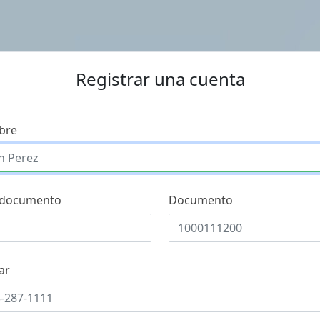
Registrar una cuenta
bre
 documento
Documento
ar